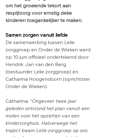
om het groeiende tekort aan 
respijtzorg voor ernstig zieke 
kinderen toegankelijker te maken. 
Samen zorgen vanuit liefde
De samenwerking tussen Lelie 
zorggroep en Onder de Wieken werd 
op 10 juni officieel ondertekend door 
Hendrik Jan van den Berg 
(bestuurder Lelie zorggroep) en 
Catharina Hoogendoorn (oprichtster 
Onder de Wieken).
Catharina: “
Ongeveer twee jaar 
geleden ontstond het plan vanuit een 
molen voor het opzetten van een 
kinderzorghuis. Halverwege het 
traject kwam Lelie zorggroep op ons 