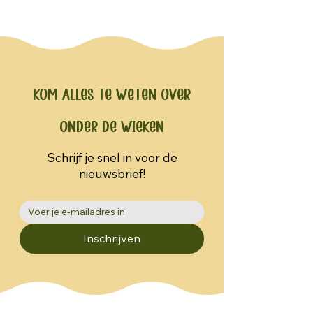
Kom alles te weten over
Onder de Wieken
Schrijf je snel in voor de
nieuwsbrief!
Inschrijven