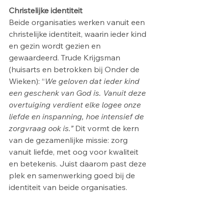
Christelijke identiteit
Beide organisaties werken vanuit een 
christelijke identiteit, waarin ieder kind 
en gezin wordt gezien en 
gewaardeerd. Trude Krijgsman 
(huisarts en betrokken bij Onder de 
Wieken): “
We geloven dat ieder kind 
een geschenk van God is. Vanuit deze 
overtuiging verdient elke logee onze 
liefde en inspanning, hoe intensief de 
zorgvraag ook is.”
 Dit vormt de kern 
van de gezamenlijke missie: zorg 
vanuit liefde, met oog voor kwaliteit 
en betekenis. Juist daarom past deze 
plek en samenwerking goed bij de 
identiteit van beide organisaties.