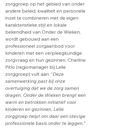
zorggroep op het gebied van onder 
andere beleid, kwaliteit en personele 
inzet te combineren met de eigen 
karakteristieke stijl en lokale 
bekendheid van Onder de Wieken, 
wordt gebouwd aan een 
professioneel zorgaanbod voor 
kinderen met een verpleegkundige 
zorgvraag en hun gezinnen. Charline 
Pitlo (regiomanager bij Lelie 
zorggroep) vult aan: “
Deze 
samenwerking past bij onze 
overtuiging dat we de zorg samen 
dragen. Onder de Wieken brengt een 
warm en betrokken initiatief voor 
kinderen en gezinnen. Lelie 
zorggroep helpt om daar een stevige 
professionele basis onder te leggen.”