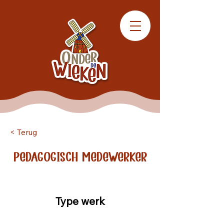
< Terug
Pedagogisch medewerker
Type werk