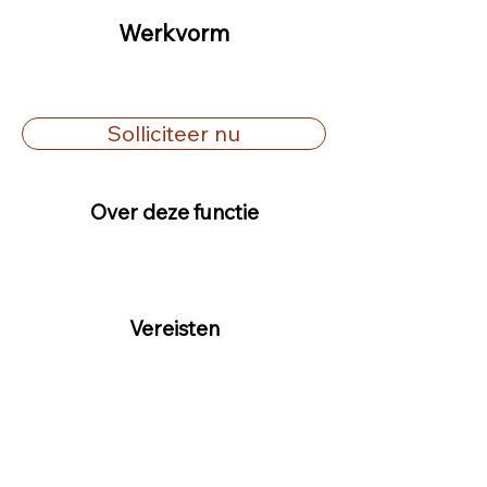
Werkvorm
Solliciteer nu
Over deze functie
Vereisten