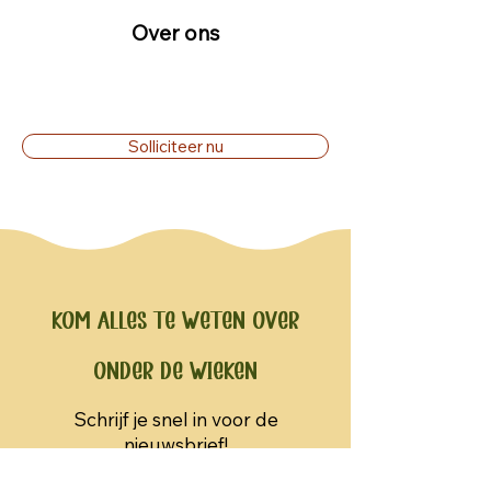
Over ons
Solliciteer nu
Kom alles te weten over
Onder de Wieken
Schrijf je snel in voor de
nieuwsbrief!