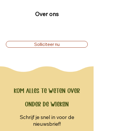
Over ons
Solliciteer nu
Kom alles te weten over
Onder de Wieken
Schrijf je snel in voor de
nieuwsbrief!