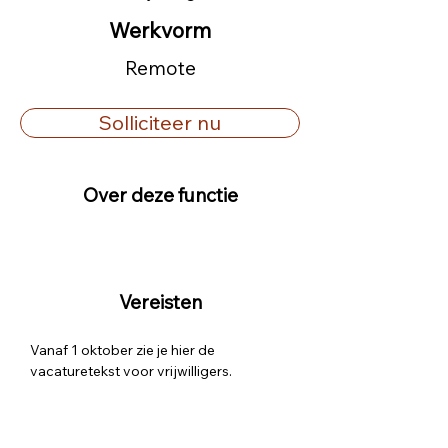
Werkvorm
Remote
Solliciteer nu
Over deze functie
Vereisten
Vanaf 1 oktober zie je hier de 
vacaturetekst voor vrijwilligers.