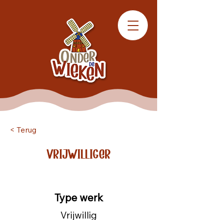
< Terug
Vrijwilliger
Type werk
Vrijwillig