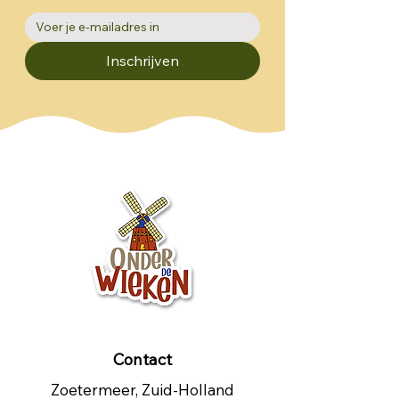
Inschrijven
Contact
Zoetermeer, Zuid-Holland