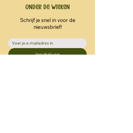
Onder de Wieken
Schrijf je snel in voor de
nieuwsbrief!
Inschrijven