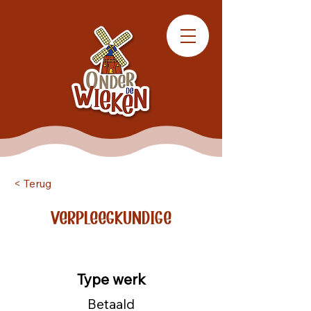
< Terug
Verpleegkundige
Type werk
Betaald