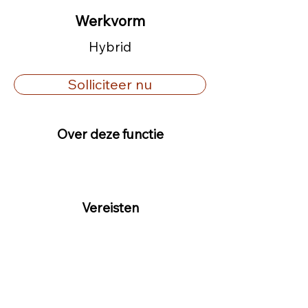
Werkvorm
Hybrid
Solliciteer nu
Over deze functie
Vereisten