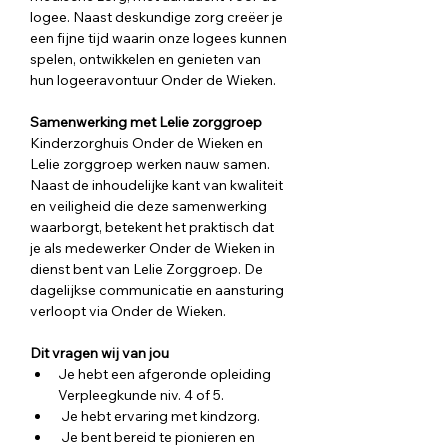
logee. Naast deskundige zorg creëer je 
een fijne tijd waarin onze logees kunnen 
spelen, ontwikkelen en genieten van 
hun logeeravontuur Onder de Wieken.
Samenwerking met Lelie zorggroep
Kinderzorghuis Onder de Wieken en 
Lelie zorggroep werken nauw samen. 
Naast de inhoudelijke kant van kwaliteit 
en veiligheid die deze samenwerking 
waarborgt, betekent het praktisch dat 
je als medewerker Onder de Wieken in 
dienst bent van Lelie Zorggroep. De 
dagelijkse communicatie en aansturing 
verloopt via Onder de Wieken.
Dit vragen wij van jou
Je hebt een afgeronde opleiding 
Verpleegkunde niv. 4 of 5.
 Je hebt ervaring met kindzorg.
 Je bent bereid te pionieren en 